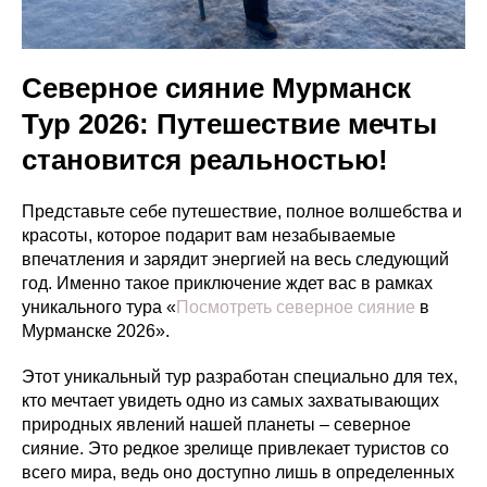
Северное сияние Мурманск
Тур 2026: Путешествие мечты
становится реальностью!
Представьте себе путешествие, полное волшебства и
красоты, которое подарит вам незабываемые
впечатления и зарядит энергией на весь следующий
год. Именно такое приключение ждет вас в рамках
уникального тура «
Посмотреть северное сияние
в
Мурманске 2026».
Этот уникальный тур разработан специально для тех,
кто мечтает увидеть одно из самых захватывающих
природных явлений нашей планеты – северное
сияние. Это редкое зрелище привлекает туристов со
всего мира, ведь оно доступно лишь в определенных