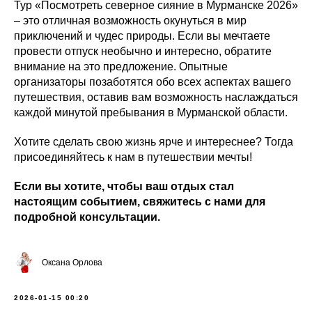
Тур «Посмотреть северное сияние в Мурманске 2026»
– это отличная возможность окунуться в мир
приключений и чудес природы. Если вы мечтаете
провести отпуск необычно и интересно, обратите
внимание на это предложение. Опытные
организаторы позаботятся обо всех аспектах вашего
путешествия, оставив вам возможность наслаждаться
каждой минутой пребывания в Мурманской области.
Хотите сделать свою жизнь ярче и интереснее? Тогда
присоединяйтесь к нам в путешествии мечты!
Если вы хотите, чтобы ваш отдых стал
настоящим событием, свяжитесь с нами для
подробной консультации.
Оксана Орлова
2026-01-15 00:20