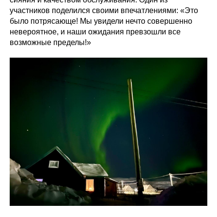
участников поделился своими впечатлениями: «Это
было потрясающе! Мы увидели нечто совершенно
невероятное, и наши ожидания превзошли все
возможные пределы!»