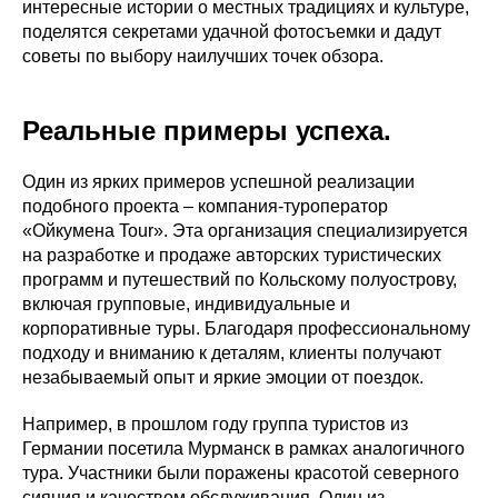
интересные истории о местных традициях и культуре,
поделятся секретами удачной фотосъемки и дадут
советы по выбору наилучших точек обзора.
Реальные примеры успеха.
Один из ярких примеров успешной реализации
подобного проекта – компания-туроператор
«Ойкумена Tour». Эта организация специализируется
на разработке и продаже авторских туристических
программ и путешествий по Кольскому полуострову,
включая групповые, индивидуальные и
корпоративные туры. Благодаря профессиональному
подходу и вниманию к деталям, клиенты получают
незабываемый опыт и яркие эмоции от поездок.
Например, в прошлом году группа туристов из
Германии посетила Мурманск в рамках аналогичного
тура. Участники были поражены красотой северного
сияния и качеством обслуживания. Один из