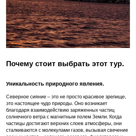
Почему стоит выбрать этот тур.
Уникальность природного явления.
Северное сияние – это не просто красивое зрелище,
это настоящее чудо природы. Оно возникает
благодаря взаимодействию заряженных частиц
солнечного ветра с магнитным полем Земли. Когда
частицы достигают верхних слоев атмосферы, они
сталкиваются с молекулами газов, вызывая свечение