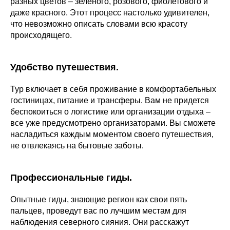
разных цветов – зеленого, розового, фиолетового и
даже красного. Этот процесс настолько удивителен,
что невозможно описать словами всю красоту
происходящего.
Удобство путешествия.
Тур включает в себя проживание в комфортабельных
гостиницах, питание и трансферы. Вам не придется
беспокоиться о логистике или организации отдыха –
все уже предусмотрено организаторами. Вы сможете
насладиться каждым моментом своего путешествия,
не отвлекаясь на бытовые заботы.
Профессиональные гиды.
Опытные гиды, знающие регион как свои пять
пальцев, проведут вас по лучшим местам для
наблюдения северного сияния. Они расскажут