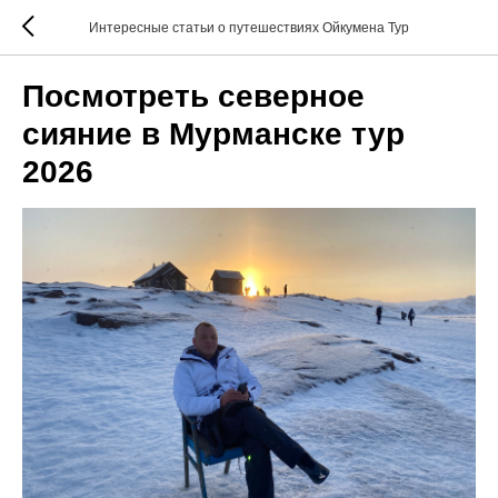
Интересные статьи о путешествиях Ойкумена Тур
Посмотреть северное
сияние в Мурманске тур
2026