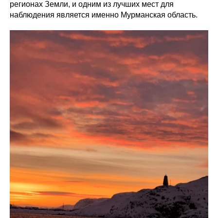
регионах Земли, и одним из лучших мест для
наблюдения является именно Мурманская область.