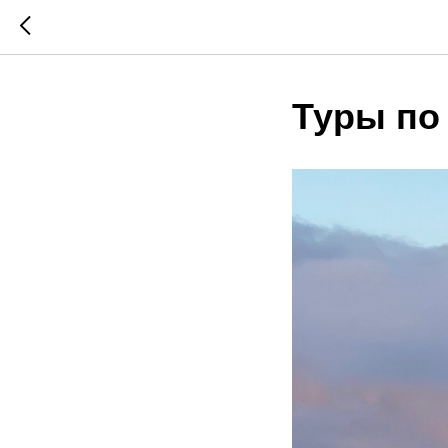
Туры по