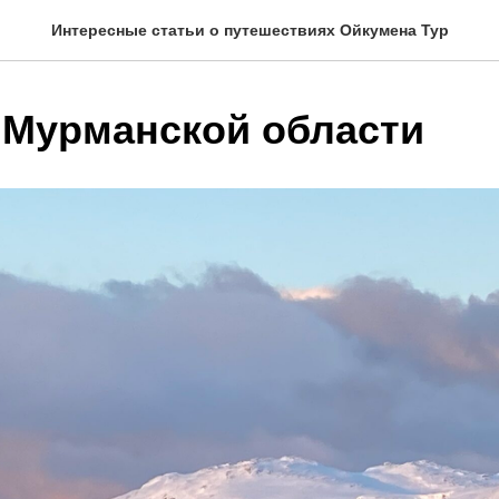
Интересные статьи о путешествиях Ойкумена Тур
 Мурманской области