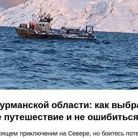
урманской области: как выбр
 путешествие и не ошибиться
оящем приключении на Севере, но боитесь пот