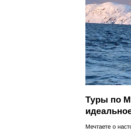
Туры по М
идеальное
Мечтаете о наст