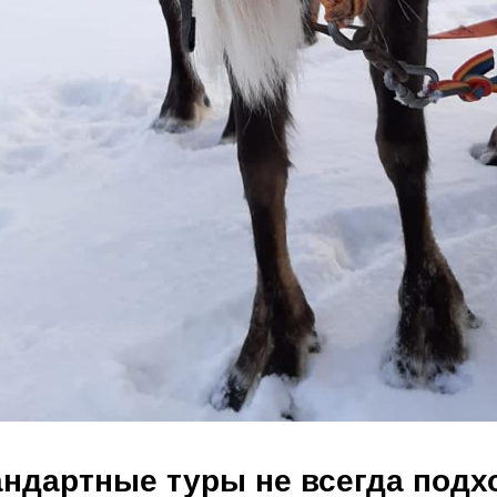
ндартные туры не всегда подх