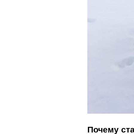
Почему ста