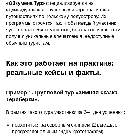
«Ойкумена Тур»
специализируется на
индивидуальных, групповых и корпоративных
путешествиях по Кольскому полуострову. Их
программы строятся так, чтобы каждый участник
чувствовал себя комфортно, безопасно и при этом
получил уникальные впечатления, недоступные
обычным туристам.
Как это работает на практике:
реальные кейсы и факты.
Пример 1. Групповой тур «Зимняя сказка
Териберки».
В рамках такого тура участники за 3–4 дня успевают:
поохотиться за северным сиянием (2 выезда с
профессиональным гидом-фотографом);