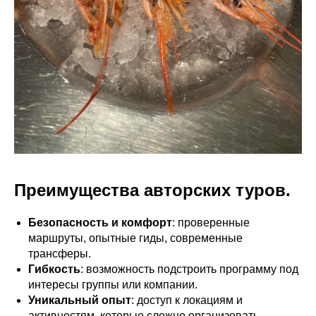
Преимущества авторских туров.
Безопасность и комфорт
: проверенные
маршруты, опытные гиды, современные
трансферы.
Гибкость
: возможность подстроить программу под
интересы группы или компании.
Уникальный опыт
: доступ к локациям и
активностям, которые сложно организовать