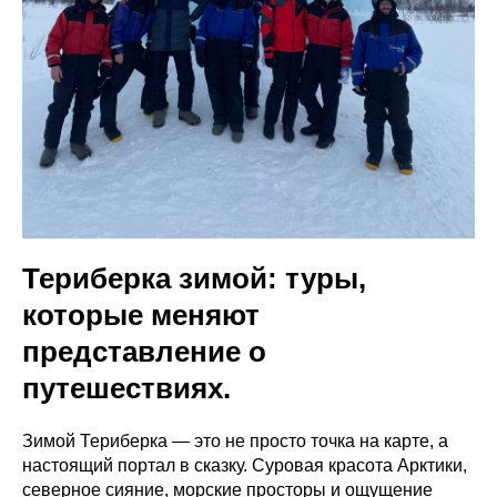
Териберка зимой: туры,
которые меняют
представление о
путешествиях.
Зимой Териберка — это не просто точка на карте, а
настоящий портал в сказку. Суровая красота Арктики,
северное сияние, морские просторы и ощущение