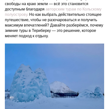
свободы на краю земли — всё это становится
доступным благодаря
авторским турам по Кольскому
полуострову.
Но как выбрать действительно стоящее
путешествие, чтобы не разочароваться и получить
максимум впечатлений? Давайте разберёмся, почему
зимние туры в Териберку — это решение, которое
меняет подход к отдыху.