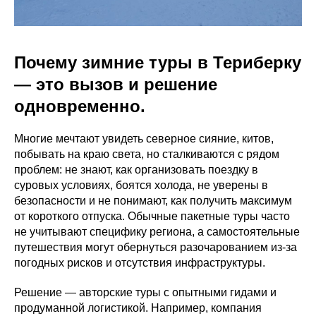
Почему зимние туры в Териберку
— это вызов и решение
одновременно.
Многие мечтают увидеть северное сияние, китов,
побывать на краю света, но сталкиваются с рядом
проблем: не знают, как организовать поездку в
суровых условиях, боятся холода, не уверены в
безопасности и не понимают, как получить максимум
от короткого отпуска. Обычные пакетные туры часто
не учитывают специфику региона, а самостоятельные
путешествия могут обернуться разочарованием из-за
погодных рисков и отсутствия инфраструктуры.
Решение — авторские туры с опытными гидами и
продуманной логистикой. Например, компания