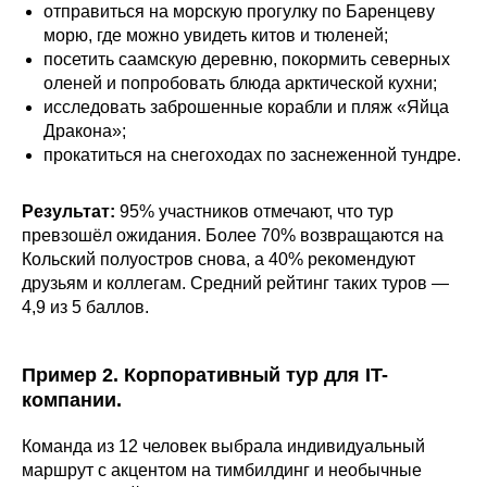
отправиться на морскую прогулку по Баренцеву
морю, где можно увидеть китов и тюленей;
посетить саамскую деревню, покормить северных
оленей и попробовать блюда арктической кухни;
исследовать заброшенные корабли и пляж «Яйца
Дракона»;
прокатиться на снегоходах по заснеженной тундре.
Результат:
95% участников отмечают, что тур
превзошёл ожидания. Более 70% возвращаются на
Кольский полуостров снова, а 40% рекомендуют
друзьям и коллегам. Средний рейтинг таких туров —
4,9 из 5 баллов.
Пример 2. Корпоративный тур для IT-
компании.
Команда из 12 человек выбрала индивидуальный
маршрут с акцентом на тимбилдинг и необычные