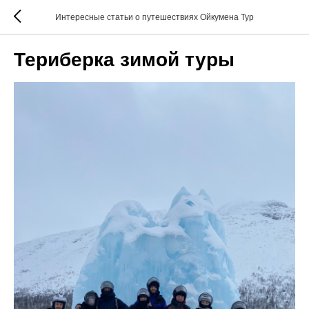
Интересные статьи о путешествиях Ойкумена Тур
Териберка зимой туры