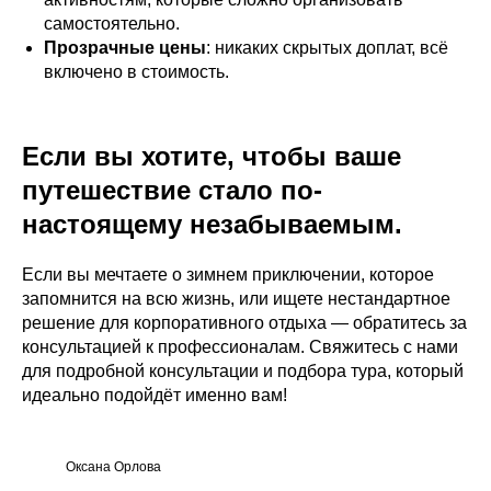
самостоятельно.
Прозрачные цены
: никаких скрытых доплат, всё
включено в стоимость.
Если вы хотите, чтобы ваше
путешествие стало по-
настоящему незабываемым.
Если вы мечтаете о зимнем приключении, которое
запомнится на всю жизнь, или ищете нестандартное
решение для корпоративного отдыха — обратитесь за
консультацией к профессионалам. Свяжитесь с нами
для подробной консультации и подбора тура, который
идеально подойдёт именно вам!
Оксана Орлова