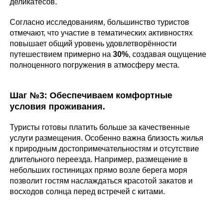
деликатесов.
Согласно исследованиям, большинство туристов
отмечают, что участие в тематических активностях
повышает общий уровень удовлетворённости
путешествием примерно на
30%
, создавая ощущение
полноценного погружения в атмосферу места.
Шаг №3: Обеспечиваем комфортные
условия проживания.
Туристы готовы платить больше за качественные
услуги размещения. Особенно важна близость жилья
к природным достопримечательностям и отсутствие
длительного переезда. Например, размещение в
небольших гостиницах прямо возле берега моря
позволит гостям наслаждаться красотой закатов и
восходов солнца перед встречей с китами.