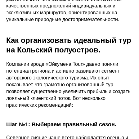
качественных предложений индивидуальных и
эксклюзивных маршрутов, ориентированных на
уникальные природные достопримечательности.
Как организовать идеальный тур
на Кольский полуостров.
Компании вроде «Ойкумена Tour» давно поняли
потенциал региона и активно развивают сегмент
авторского экологического туризма. Их опыт
показывает, что грамотно организованный тур
позволяет существенно увеличить прибыль и создать
лояльный клиентский поток. Вот несколько
практических рекомендаций:
Шаг №1: Выбираем правильный сезон.
Северное сияние чаще всего наблюдается осенью и