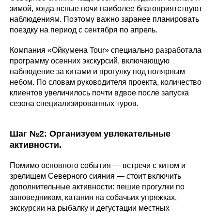
зимой, когда ясные ночи наиболее благоприятствуют
наблюдениям. Поэтому важно заранее планировать
поездку на период с сентября по апрель.
Компания «Ойкумена Tour» специально разработала
программу осенних экскурсий, включающую
наблюдение за китами и прогулку под полярным
небом. По словам руководителя проекта, количество
клиентов увеличилось почти вдвое после запуска
сезона специализированных туров.
Шаг №2: Организуем увлекательные
активности.
Помимо основного события — встречи с китом и
зрелищем Северного сияния — стоит включить
дополнительные активности: пешие прогулки по
заповедникам, катания на собачьих упряжках,
экскурсии на рыбалку и дегустации местных