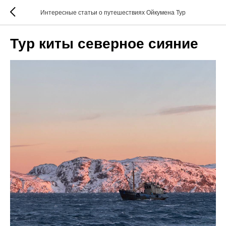
Интересные статьи о путешествиях Ойкумена Тур
Тур киты северное сияние