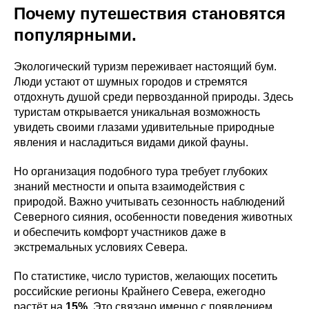
Почему путешествия становятся
популярными.
Экологический туризм переживает настоящий бум.
Люди устают от шумных городов и стремятся
отдохнуть душой среди первозданной природы. Здесь
туристам открывается уникальная возможность
увидеть своими глазами удивительные природные
явления и насладиться видами дикой фауны.
Но организация подобного тура требует глубоких
знаний местности и опыта взаимодействия с
природой. Важно учитывать сезонность наблюдений
Северного сияния, особенности поведения животных
и обеспечить комфорт участников даже в
экстремальных условиях Севера.
По статистике, число туристов, желающих посетить
российские регионы Крайнего Севера, ежегодно
растёт на
15%
. Это связано именно с появлением