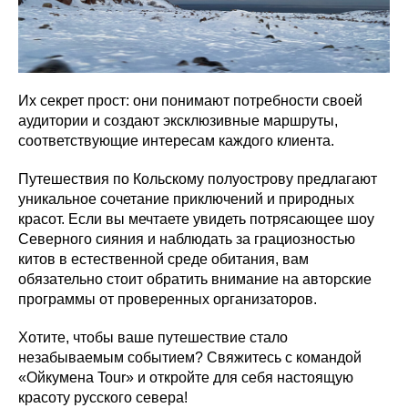
Их секрет прост: они понимают потребности своей
аудитории и создают эксклюзивные маршруты,
соответствующие интересам каждого клиента.
Путешествия по Кольскому полуострову предлагают
уникальное сочетание приключений и природных
красот. Если вы мечтаете увидеть потрясающее шоу
Северного сияния и наблюдать за грациозностью
китов в естественной среде обитания, вам
обязательно стоит обратить внимание на авторские
программы от проверенных организаторов.
Хотите, чтобы ваше путешествие стало
незабываемым событием? Свяжитесь с командой
«Ойкумена Tour» и откройте для себя настоящую
красоту русского севера!