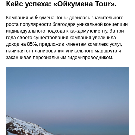
Кейс успеха: «Ойкумена Tour».
Компания «Ойкумена Tour» добилась значительного
роста популярности благодаря уникальной концепции
индивидуального подхода к каждому клиенту. За три
года своего существования компания увеличила
доход на
85%
, предложив клиентам комплекс услуг,
начиная от планирования уникального маршрута и
заканчивая персональным гидом-проводником.