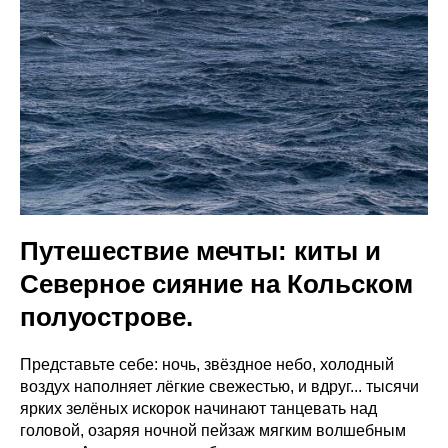
Путешествие мечты: киты и
Северное сияние на Кольском
полуострове.
Представьте себе: ночь, звёздное небо, холодный
воздух наполняет лёгкие свежестью, и вдруг... тысячи
ярких зелёных искорок начинают танцевать над
головой, озаряя ночной пейзаж мягким волшебным