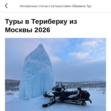
Интересные статьи о путешествиях Ойкумена Тур
Туры в Териберку из
Москвы 2026