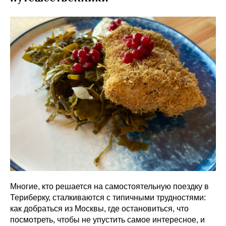
Многие, кто решается на самостоятельную поездку в
Териберку, сталкиваются с типичными трудностями:
как добраться из Москвы, где остановиться, что
посмотреть, чтобы не упустить самое интересное, и