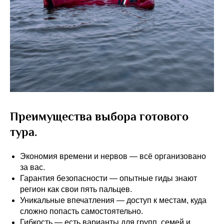
Преимущества выбора готового
тура.
Экономия времени и нервов — всё организовано
за вас.
Гарантия безопасности — опытные гиды знают
регион как свои пять пальцев.
Уникальные впечатления — доступ к местам, куда
сложно попасть самостоятельно.
Гибкость — есть варианты для групп, семей и