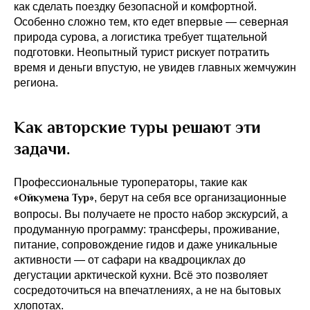
как сделать поездку безопасной и комфортной.
Особенно сложно тем, кто едет впервые — северная
природа сурова, а логистика требует тщательной
подготовки. Неопытный турист рискует потратить
время и деньги впустую, не увидев главных жемчужин
региона.
Как авторские туры решают эти
задачи.
Профессиональные туроператоры, такие как
«Ойкумена Тур»
, берут на себя все организационные
вопросы. Вы получаете не просто набор экскурсий, а
продуманную программу: трансферы, проживание,
питание, сопровождение гидов и даже уникальные
активности — от сафари на квадроциклах до
дегустации арктической кухни. Всё это позволяет
сосредоточиться на впечатлениях, а не на бытовых
хлопотах.