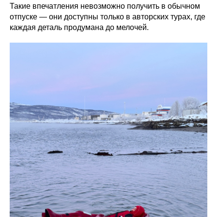
Такие впечатления невозможно получить в обычном
отпуске — они доступны только в авторских турах, где
каждая деталь продумана до мелочей.