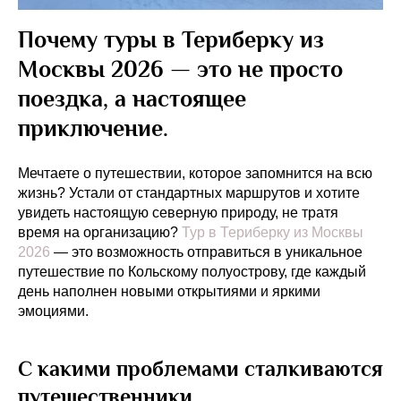
Почему туры в Териберку из
Москвы 2026 — это не просто
поездка, а настоящее
приключение.
Мечтаете о путешествии, которое запомнится на всю
жизнь? Устали от стандартных маршрутов и хотите
увидеть настоящую северную природу, не тратя
время на организацию?
Тур в Териберку из Москвы
2026
— это возможность отправиться в уникальное
путешествие по Кольскому полуострову, где каждый
день наполнен новыми открытиями и яркими
эмоциями.
С какими проблемами сталкиваются
путешественники