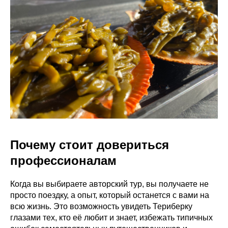
Почему стоит довериться
профессионалам
Когда вы выбираете авторский тур, вы получаете не
просто поездку, а опыт, который останется с вами на
всю жизнь. Это возможность увидеть Териберку
глазами тех, кто её любит и знает, избежать типичных