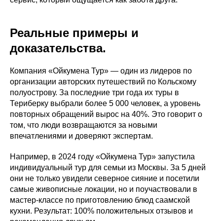
Реальные примеры и
доказательства.
Компания «Ойкумена Тур» — один из лидеров по
организации авторских путешествий по Кольскому
полуострову. За последние три года их туры в
Териберку выбрали более 5 000 человек, а уровень
повторных обращений вырос на 40%. Это говорит о
том, что люди возвращаются за новыми
впечатлениями и доверяют экспертам.
Например, в 2024 году «Ойкумена Тур» запустила
индивидуальный тур для семьи из Москвы. За 5 дней
они не только увидели северное сияние и посетили
самые живописные локации, но и поучаствовали в
мастер-классе по приготовлению блюд саамской
кухни. Результат: 100% положительных отзывов и