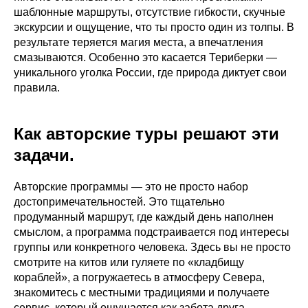
шаблонные маршруты, отсутствие гибкости, скучные
экскурсии и ощущение, что ты просто один из толпы. В
результате теряется магия места, а впечатления
смазываются. Особенно это касается Териберки —
уникального уголка России, где природа диктует свои
правила.
Как авторские туры решают эти
задачи.
Авторские программы — это не просто набор
достопримечательностей. Это тщательно
продуманный маршрут, где каждый день наполнен
смыслом, а программа подстраивается под интересы
группы или конкретного человека. Здесь вы не просто
смотрите на китов или гуляете по «кладбищу
кораблей», а погружаетесь в атмосферу Севера,
знакомитесь с местными традициями и получаете
сервис, который ощущается как забота друга.