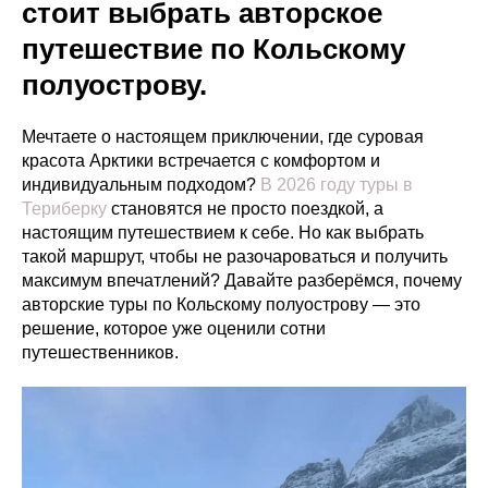
стоит выбрать авторское
путешествие по Кольскому
полуострову.
Мечтаете о настоящем приключении, где суровая
красота Арктики встречается с комфортом и
индивидуальным подходом?
В 2026 году туры в
Териберку
становятся не просто поездкой, а
настоящим путешествием к себе. Но как выбрать
такой маршрут, чтобы не разочароваться и получить
максимум впечатлений? Давайте разберёмся, почему
авторские туры по Кольскому полуострову — это
решение, которое уже оценили сотни
путешественников.