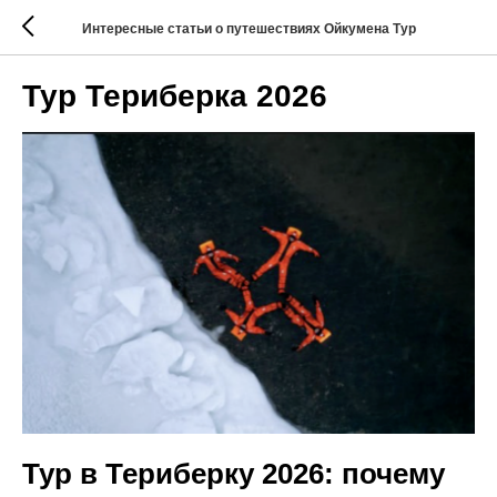
Интересные статьи о путешествиях Ойкумена Тур
Тур Териберка 2026
Тур в Териберку 2026: почему