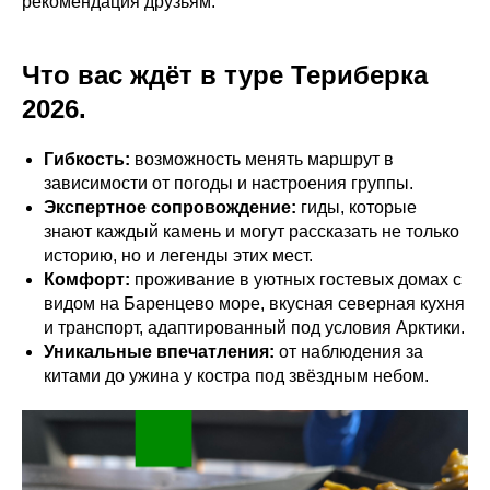
рекомендация друзьям.
Что вас ждёт в туре Териберка
2026.
Гибкость:
возможность менять маршрут в
зависимости от погоды и настроения группы.
Экспертное сопровождение:
гиды, которые
знают каждый камень и могут рассказать не только
историю, но и легенды этих мест.
Комфорт:
проживание в уютных гостевых домах с
видом на Баренцево море, вкусная северная кухня
и транспорт, адаптированный под условия Арктики.
Уникальные впечатления:
от наблюдения за
китами до ужина у костра под звёздным небом.