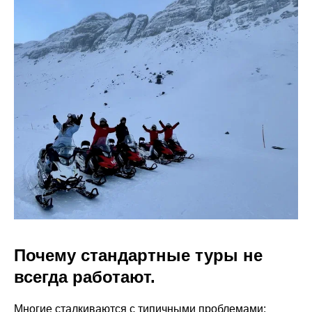
Почему стандартные туры не
всегда работают.
Многие сталкиваются с типичными проблемами: