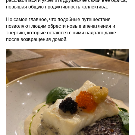
расслабиться и укрепить дружеские связи вне офиса,
повышая общую продуктивность коллектива.
Но самое главное, что подобные путешествия
позволяют людям обрести новые впечатления и
энергию, которые остаются с ними надолго даже
после возвращения домой.