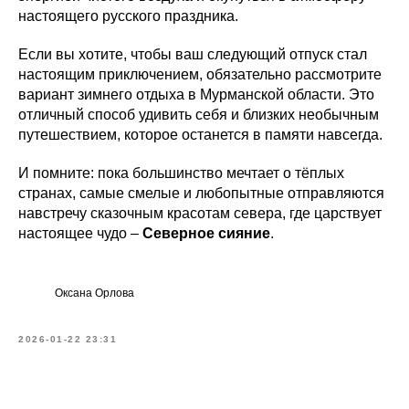
настоящего русского праздника.
Если вы хотите, чтобы ваш следующий отпуск стал
настоящим приключением, обязательно рассмотрите
вариант зимнего отдыха в Мурманской области. Это
отличный способ удивить себя и близких необычным
путешествием, которое останется в памяти навсегда.
И помните: пока большинство мечтает о тёплых
странах, самые смелые и любопытные отправляются
навстречу сказочным красотам севера, где царствует
настоящее чудо –
Северное сияние
.
Оксана Орлова
2026-01-22 23:31