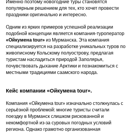
Именно поэтому новогодние туры становятся
популярным решением для тех, кто хочет провести
праздники оригинально и интересно.
Одним из ярких примеров успешной реализации
подобной концепции является компания-туроператор
«Ойкумена tour»
из Мурманска. Эта компания
специализируется на разработке уникальных туров по
живописному Кольскому полуострову, предлагая
туристам насладиться природой Заполярья,
почувствовать дыхание Арктики и познакомиться с
местными традициями саамского народа.
Кейс компании «Ойкумена tour».
Компания «Ойкумена tour» изначально столкнулась с
серьёзной проблемой: многие туристы считали
поездку в Мурманск слишком рискованной и
некомфортной из-за суровых погодных условий
региона. Однако грамотно организованная