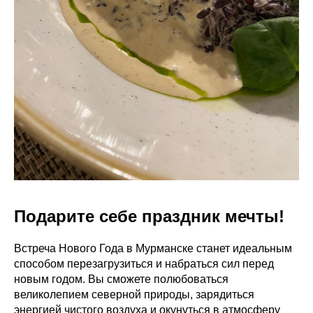
Подарите себе праздник мечты!
Встреча Нового Года в Мурманске станет идеальным
способом перезагрузиться и набраться сил перед
новым годом. Вы сможете полюбоваться
великолепием северной природы, зарядиться
энергией чистого воздуха и окунуться в атмосферу