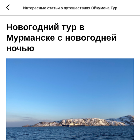
Интересные статьи о путешествиях Ойкумена Тур
Новогодний тур в
Мурманске с новогодней
ночью