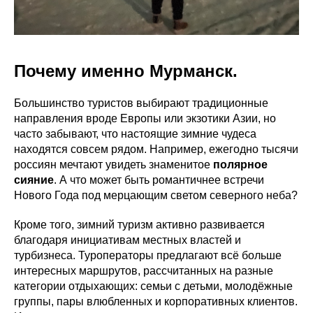
Почему именно Мурманск.
Большинство туристов выбирают традиционные
направления вроде Европы или экзотики Азии, но
часто забывают, что настоящие зимние чудеса
находятся совсем рядом. Например, ежегодно тысячи
россиян мечтают увидеть знаменитое
полярное
сияние
. А что может быть романтичнее встречи
Нового Года под мерцающим светом северного неба?
Кроме того, зимний туризм активно развивается
благодаря инициативам местных властей и
турбизнеса. Туроператоры предлагают всё больше
интересных маршрутов, рассчитанных на разные
категории отдыхающих: семьи с детьми, молодёжные
группы, пары влюбленных и корпоративных клиентов.