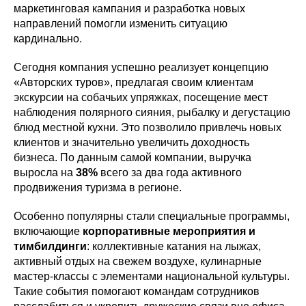
маркетинговая кампания и разработка новых
направлений помогли изменить ситуацию
кардинально.
Сегодня компания успешно реализует концепцию
«Авторских туров», предлагая своим клиентам
экскурсии на собачьих упряжках, посещение мест
наблюдения полярного сияния, рыбалку и дегустацию
блюд местной кухни. Это позволило привлечь новых
клиентов и значительно увеличить доходность
бизнеса. По данным самой компании, выручка
выросла на
38%
всего за два года активного
продвижения туризма в регионе.
Особенно популярны стали специальные программы,
включающие
корпоративные мероприятия и
тимбилдинги
: коллективные катания на лыжах,
активный отдых на свежем воздухе, кулинарные
мастер-классы с элементами национальной культуры.
Такие события помогают командам сотрудников